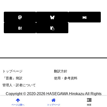
トップページ
翻訳方針
『晋書』簡訳
使用・参考資料
管理人・訳者について
Copyright © 2020-2026 HASEGAWA Hirokazu All Rights
Reserved.
ページ上部へ
トップページ
検索