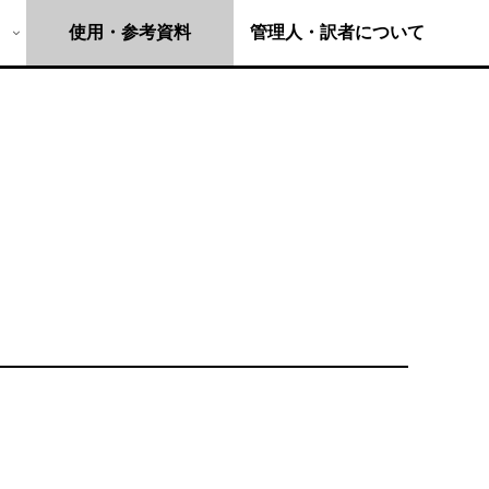
使用・参考資料
管理人・訳者について